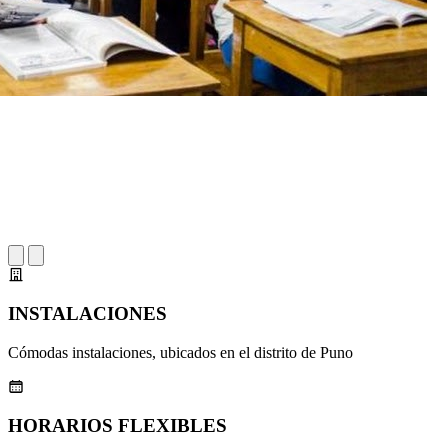
INSTALACIONES
Cómodas instalaciones, ubicados en el distrito de Puno
HORARIOS FLEXIBLES