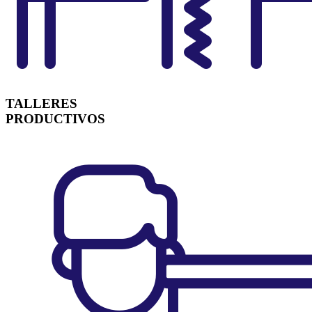
TALLERES
PRODUCTIVOS