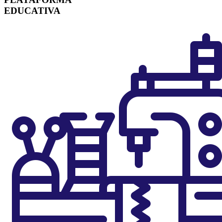
EDUCATIVA