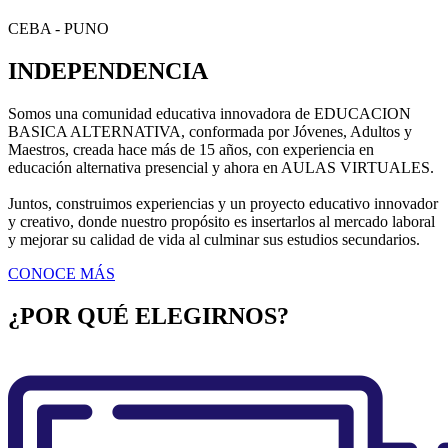
CEBA - PUNO
INDEPENDENCIA
Somos una comunidad educativa innovadora de EDUCACION
BASICA ALTERNATIVA, conformada por Jóvenes, Adultos y
Maestros, creada hace más de 15 años, con experiencia en
educación alternativa presencial y ahora en AULAS VIRTUALES.
Juntos, construimos experiencias y un proyecto educativo innovador
y creativo, donde nuestro propósito es insertarlos al mercado laboral
y mejorar su calidad de vida al culminar sus estudios secundarios.
CONOCE MÁS
¿POR QUÉ ELEGIRNOS?