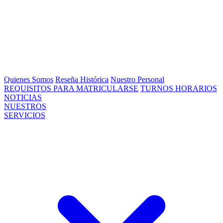
Quienes Somos
Reseña Histórica
Nuestro Personal
REQUISITOS PARA MATRICULARSE
TURNOS HORARIOS
NOTICIAS
NUESTROS
SERVICIOS