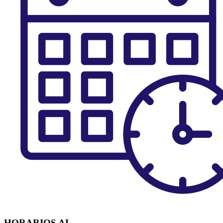
HORARIOS AL