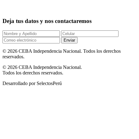
Deja tus datos y nos contactaremos
Enviar
© 2026 CEBA Independencia Nacional. Todos los derechos
reservados.
© 2026 CEBA Independencia Nacional.
Todos los derechos reservados.
Desarrollado por SelectosPerú