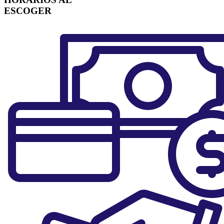
ESCOGER