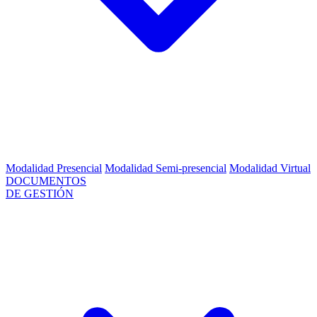
Modalidad Presencial
Modalidad Semi-presencial
Modalidad Virtual
DOCUMENTOS
DE GESTIÓN