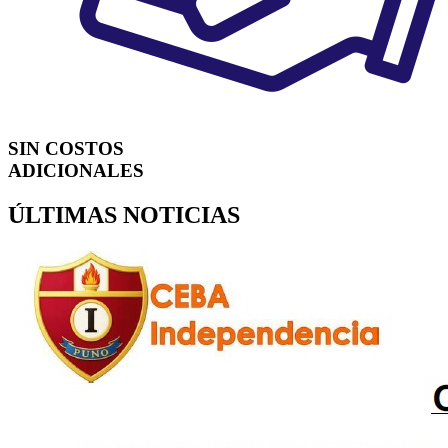
SIN COSTOS
ADICIONALES
ÚLTIMAS NOTICIAS