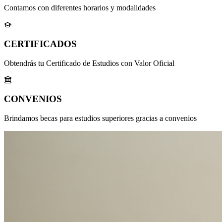
Contamos con diferentes horarios y modalidades
CERTIFICADOS
Obtendrás tu Certificado de Estudios con Valor Oficial
CONVENIOS
Brindamos becas para estudios superiores gracias a convenios