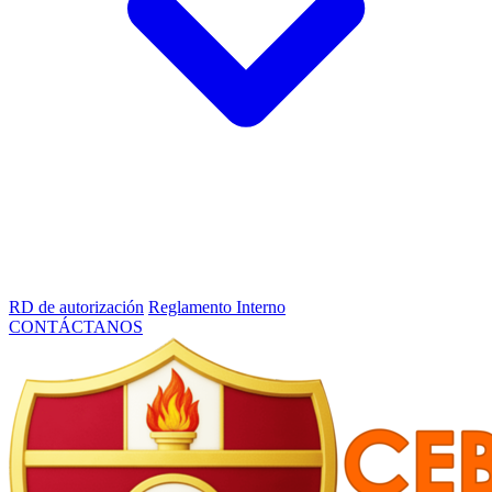
RD de autorización
Reglamento Interno
CONTÁCTANOS