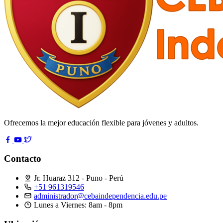
Ofrecemos la mejor educación flexible para jóvenes y adultos.
Contacto
Jr. Huaraz 312 - Puno - Perú
+51 961319546
administrador@cebaindependencia.edu.pe
Lunes a Viernes: 8am - 8pm