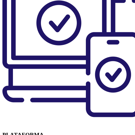
PLATAFORMA