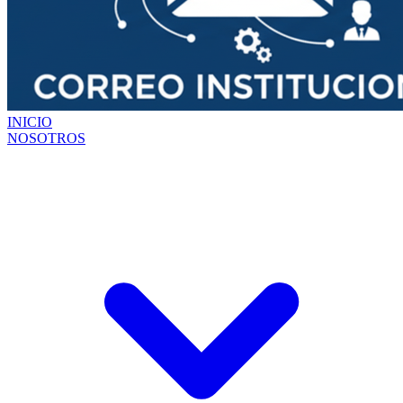
INICIO
NOSOTROS