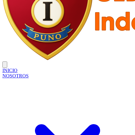
INICIO
NOSOTROS