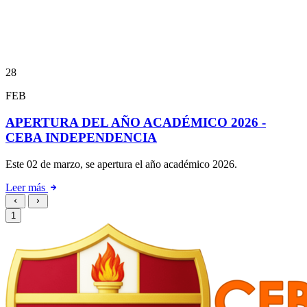
28
FEB
APERTURA DEL AÑO ACADÉMICO 2026 -
CEBA INDEPENDENCIA
Este 02 de marzo, se apertura el año académico 2026.
Leer más
1